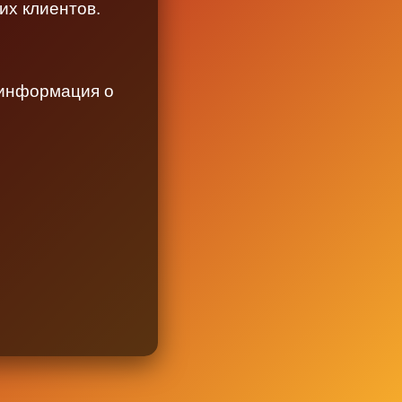
их клиентов.
 информация о