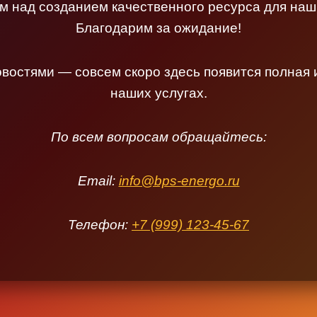
 над созданием качественного ресурса для наш
Благодарим за ожидание!
овостями — совсем скоро здесь появится полная
наших услугах.
По всем вопросам обращайтесь:
Email:
info@bps-energo.ru
Телефон:
+7 (999) 123-45-67