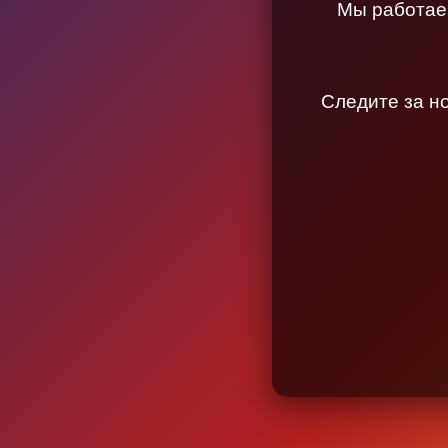
Мы работаем
Следите за н