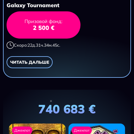
Galaxy Tournament
Призовой фонд:
2 500 €
Скоро:
22
д.
31
ч.
34
м.
43
с.
ЧИТАТЬ ДАЛЬШЕ
740 683 €
Джекпот
Джекпот