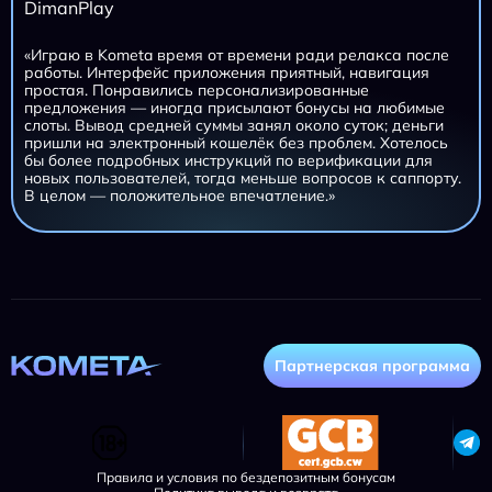
DimanPlay
«Играю в Kometa время от времени ради релакса после
работы. Интерфейс приложения приятный, навигация
простая. Понравились персонализированные
предложения — иногда присылают бонусы на любимые
слоты. Вывод средней суммы занял около суток; деньги
пришли на электронный кошелёк без проблем. Хотелось
бы более подробных инструкций по верификации для
новых пользователей, тогда меньше вопросов к саппорту.
В целом — положительное впечатление.»
Партнерская программа
Правила и условия по бездепозитным бонусам