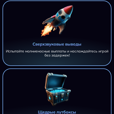
Сверхзвуковые выводы
Испытайте молниеносные выплаты и наслаждайтесь игрой
без задержек!
Щедрые лутбоксы