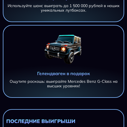
Используйте шанс выиграть до 1 500 000 рублей в наших
уникальных лутбоксах.
AZTEC CLUSTERS AZTEC CLUSTERS AZTEC CLUSTERS
11 695,20 ₽
AZTEC CLUSTERS
iri***@***.ru
AZTEC CLUSTERS
11 695,20 ₽
iri***@***.ru
AZTEC CLUSTERS
11 695,20 ₽
Гелендваген в подарок
iri***@***.ru
Ощутите роскошь: выиграйте Mercedes Benz G-Class на
высших уровнях!
AZTEC CLUSTERS
11 695,20 ₽
iri***@***.ru
AZTEC CLUSTERS
11 695,20 ₽
iri***@***.ru
ПОСЛЕДНИЕ ВЫИГРЫШИ