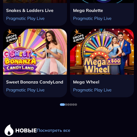
Snakes & Ladders Live
Mega Roulette
Pragmatic Play Live
Pragmatic Play Live
Sweet Bonanza CandyLand
Mega Wheel
Pragmatic Play Live
Pragmatic Play Live
НОВЫЕ
Посмотреть все