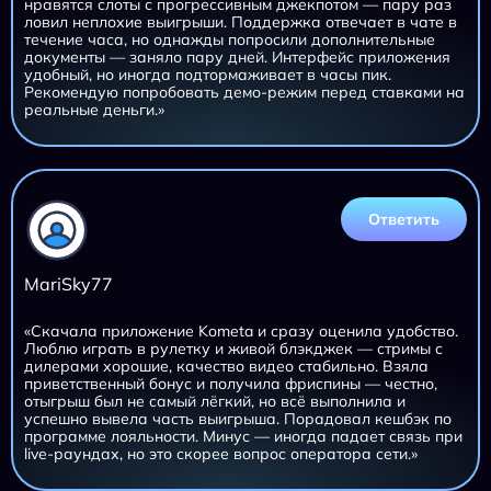
нравятся слоты с прогрессивным джекпотом — пару раз
ловил неплохие выигрыши. Поддержка отвечает в чате в
течение часа, но однажды попросили дополнительные
документы — заняло пару дней. Интерфейс приложения
удобный, но иногда подтормаживает в часы пик.
Рекомендую попробовать демо-режим перед ставками на
реальные деньги.»
Ответить
MariSky77
«Скачала приложение Kometa и сразу оценила удобство.
Люблю играть в рулетку и живой блэкджек — стримы с
дилерами хорошие, качество видео стабильно. Взяла
приветственный бонус и получила фриспины — честно,
отыгрыш был не самый лёгкий, но всё выполнила и
успешно вывела часть выигрыша. Порадовал кешбэк по
программе лояльности. Минус — иногда падает связь при
live-раундах, но это скорее вопрос оператора сети.»