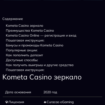
Содержание
Kometa Casino зеркало
Преимущества Kometa Casino
Kometa Casino Online — регистрация и вход
Пошаговая инструкция:
Бонусы и промокоды Kometa Casino
Популярные акции:
Как пополнить депозит
Доступные способы:
Как получить выигрыш и другие средства
Пошаговая инструкция:
Kometa Casino зеркало
Дата основания
2020 год
💎Лицензия
🔥Curacao eGaming