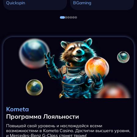
Quickspin
BGaming
Kometa
Программа Лояльности
Повышай свой уровень и наслаждайся всеми
возможностями в Kometa Casino. Достигни высшего уровня,
и Mercedes-Benz G-Class станет твоим!