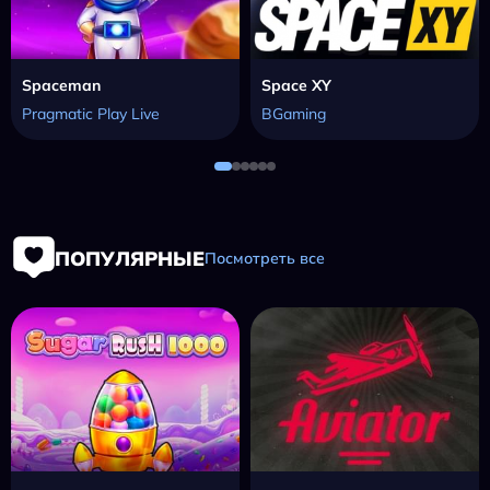
Spaceman
Space XY
Pragmatic Play Live
BGaming
ПОПУЛЯРНЫЕ
Посмотреть все