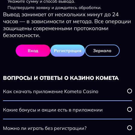
Укажите сумму и способ вывода.
Подтвердите заявку и дождитесь обработки.
Вывод занимает от нескольких минут до 24
часов — в зависимости от метода. Все операции
защищены современными протоколами
безопасности.
Вход
Регистрация
Зеркало
ВОПРОСЫ И ОТВЕТЫ О КАЗИНО КОМЕТА
Как скачать приложение Kometa Casino
Какие бонусы и акции есть в приложении
Можно ли играть без регистрации?