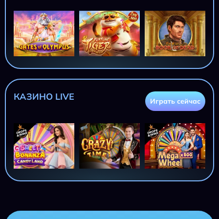
КАЗИНО LIVE
Играть сейчас