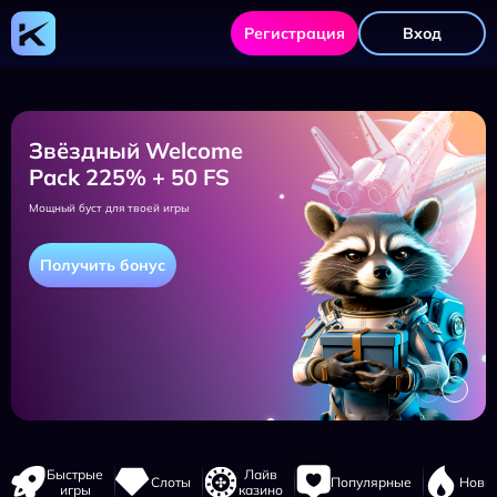
Регистрация
Вход
Звёздный Welcome
Pack 225% + 50 FS
Мощный буст для твоей игры
Получить бонус
Быстрые
Лайв
Слоты
Популярные
Новы
игры
казино