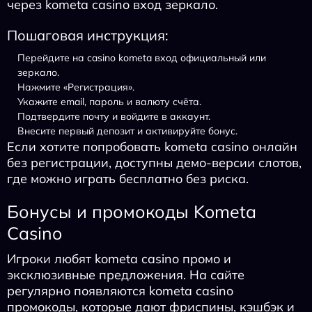
через kometa casino вход зеркало.
Пошаговая инструкция:
Перейдите на casino kometa вход официальный или
зеркало.
Нажмите «Регистрация».
Укажите email, пароль и валюту счёта.
Подтвердите почту и войдите в аккаунт.
Внесите первый депозит и активируйте бонус.
Если хотите попробовать kometa casino онлайн
без регистрации, доступны демо-версии слотов,
где можно играть бесплатно без риска.
Бонусы и промокоды Kometa
Casino
Игроки любят kometa casino промо и
эксклюзивные предложения. На сайте
регулярно появляются kometa casino
промокоды, которые дают фриспины, кэшбэк и