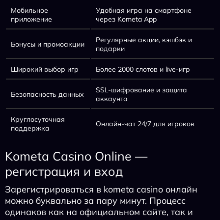
Мобильное
Удобная игра на смартфоне
приложение
через Kometa App
Регулярные акции, кэшбэк и
Бонусы и промоакции
подарки
Широкий выбор игр
Более 2000 слотов и live-игр
SSL-шифрование и защита
Безопасность данных
аккаунта
Круглосуточная
Онлайн-чат 24/7 для игроков
поддержка
Kometa Casino Online —
регистрация и вход
Зарегистрироваться в kometa casino онлайн
можно буквально за пару минут. Процесс
одинаков как на официальном сайте, так и