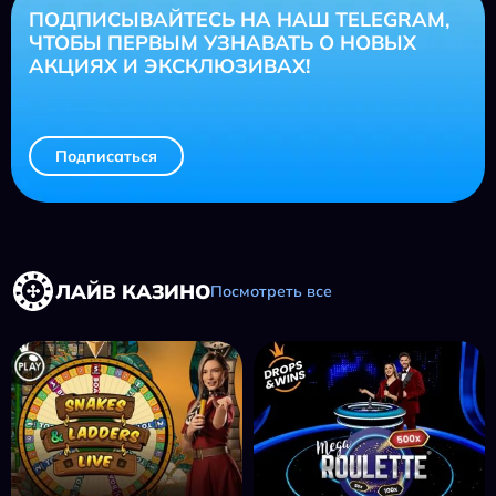
ПОДПИСЫВАЙТЕСЬ НА НАШ TELEGRAM,
ЧТОБЫ ПЕРВЫМ УЗНАВАТЬ О НОВЫХ
АКЦИЯХ И ЭКСКЛЮЗИВАХ!
Подписаться
ЛАЙВ КАЗИНО
Посмотреть все