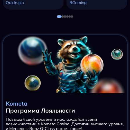
Quickspin
BGaming
Kometa
Программа Лояльности
Повышай свой уровень и наслаждайся всеми
возможностями в Kometa Casino. Достигни высшего уровня,
и Mercedes-Benz G-Class станет твоим!