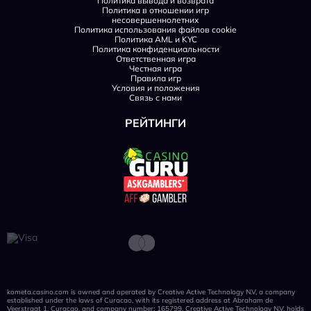
Политика вывода и возврата
Политика в отношении игр
несовершеннолетних
Политика использования файлов cookie
Политика AML и KYC
Политика конфиденциальности
Ответственная игра
Честная игра
Правила игр
Условия и положения
Связь с нами
РЕЙТИНГИ
kometa.casino.com is owned and operated by Creative Active Technology N.V, a company
established under the laws of Curacao, with its registered address at Abraham de
Veerstraat 1, Curaçao, and company number: 165799. Creative Active Technology N.V. holds