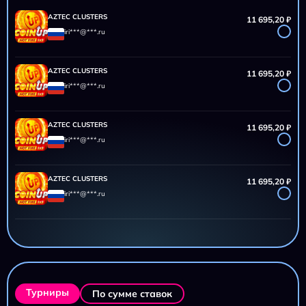
AZTEC CLUSTERS
11 695,20 ₽
iri***@***.ru
AZTEC CLUSTERS
11 695,20 ₽
iri***@***.ru
AZTEC CLUSTERS
11 695,20 ₽
iri***@***.ru
AZTEC CLUSTERS
11 695,20 ₽
iri***@***.ru
AZTEC CLUSTERS
11 695,20 ₽
iri***@***.ru
Турниры
По сумме ставок