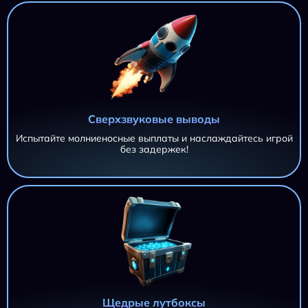
Сверхзвуковые выводы
Испытайте молниеносные выплаты и наслаждайтесь игрой
без задержек!
Щедрые лутбоксы