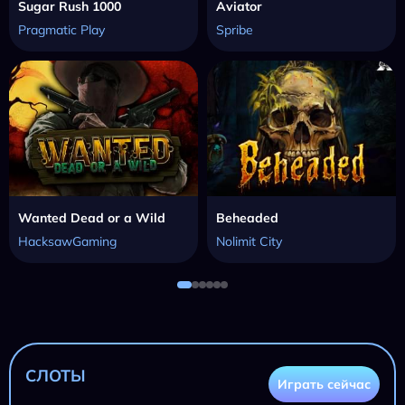
Sugar Rush 1000
Aviator
Pragmatic Play
Spribe
Wanted Dead or a Wild
Beheaded
HacksawGaming
Nolimit City
СЛОТЫ
Играть сейчас