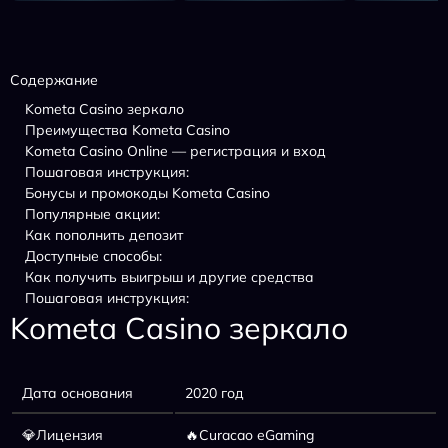
Содержание
Kometa Casino зеркало
Преимущества Kometa Casino
Kometa Casino Online — регистрация и вход
Пошаговая инструкция:
Бонусы и промокоды Kometa Casino
Популярные акции:
Как пополнить депозит
Доступные способы:
Как получить выигрыш и другие средства
Пошаговая инструкция:
Kometa Casino зеркало
Дата основания
2020 год
💎Лицензия
🔥Curacao eGaming