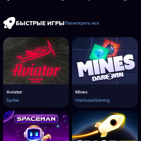
БЫСТРЫЕ ИГРЫ
Посмотреть все
Aviator
Mines
Spribe
HacksawGaming