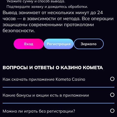
Укажите сумму и способ вывода.
Подтвердите заявку и дождитесь обработки.
Вывод занимает от нескольких минут до 24
часов — в зависимости от метода. Все операции
защищены современными протоколами
безопасности.
Вход
Регистрация
Зеркало
ВОПРОСЫ И ОТВЕТЫ О КАЗИНО КОМЕТА
Как скачать приложение Kometa Casino
Какие бонусы и акции есть в приложении
Можно ли играть без регистрации?