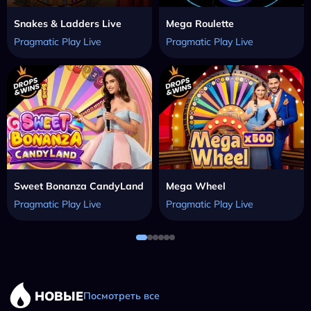
Snakes & Ladders Live
Mega Roulette
Pragmatic Play Live
Pragmatic Play Live
Sweet Bonanza CandyLand
Mega Wheel
Pragmatic Play Live
Pragmatic Play Live
НОВЫЕ
Посмотреть все