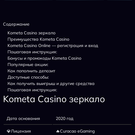
Содержание
Kometa Casino зеркало
Преимущества Kometa Casino
Kometa Casino Online — регистрация и вход
Пошаговая инструкция:
Бонусы и промокоды Kometa Casino
Популярные акции:
Как пополнить депозит
Доступные способы:
Как получить выигрыш и другие средства
Пошаговая инструкция:
Kometa Casino зеркало
Дата основания
2020 год
💎Лицензия
🔥Curacao eGaming