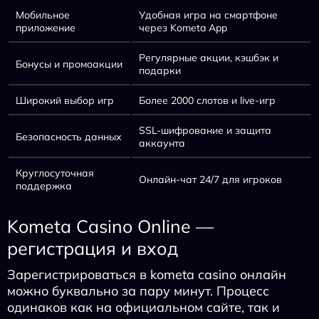
Мобильное
Удобная игра на смартфоне
приложение
через Kometa App
Регулярные акции, кэшбэк и
Бонусы и промоакции
подарки
Широкий выбор игр
Более 2000 слотов и live-игр
SSL-шифрование и защита
Безопасность данных
аккаунта
Круглосуточная
Онлайн-чат 24/7 для игроков
поддержка
Kometa Casino Online —
регистрация и вход
Зарегистрироваться в kometa casino онлайн
можно буквально за пару минут. Процесс
одинаков как на официальном сайте, так и