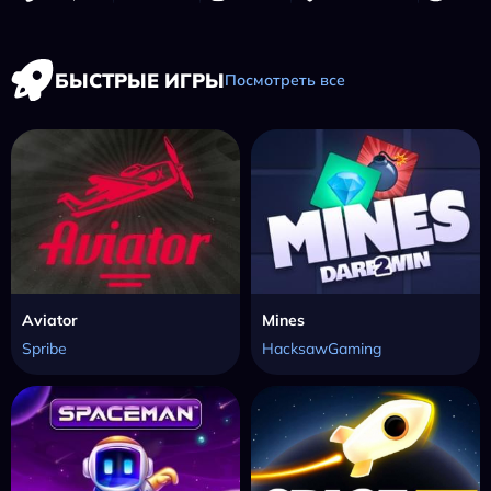
БЫСТРЫЕ ИГРЫ
Посмотреть все
Aviator
Mines
Spribe
HacksawGaming