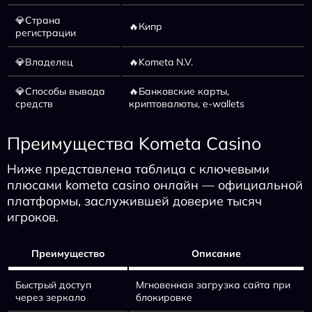
💎Страна
🔥Кипр
регистрации
💎Владелец
🔥Kometa N.V.
💎Способы вывода
🔥Банковские карты,
средств
криптовалюты, e-wallets
Преимущества Kometa Casino
Ниже представлена таблица с ключевыми
плюсами kometa casino онлайн — официальной
платформы, заслужившей доверие тысяч
игроков.
Преимущество
Описание
Быстрый доступ
Мгновенная загрузка сайта при
через зеркало
блокировке