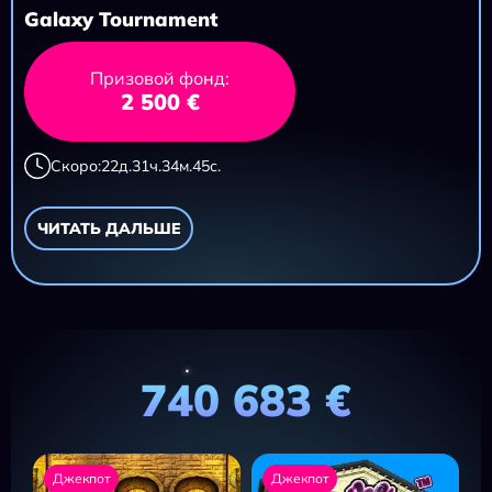
Galaxy Tournament
Призовой фонд:
2 500 €
Скоро:
22
д.
31
ч.
34
м.
43
с.
ЧИТАТЬ ДАЛЬШЕ
740 683 €
Джекпот
Джекпот