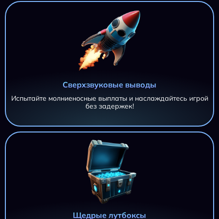
Сверхзвуковые выводы
Испытайте молниеносные выплаты и наслаждайтесь игрой
без задержек!
Щедрые лутбоксы