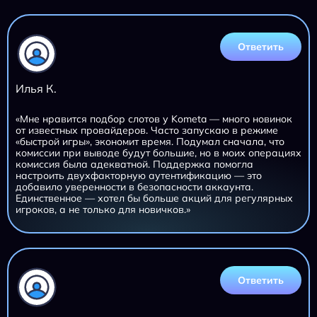
Ответить
Илья К.
«Мне нравится подбор слотов у Kometa — много новинок
от известных провайдеров. Часто запускаю в режиме
«быстрой игры», экономит время. Подумал сначала, что
комиссии при выводе будут большие, но в моих операциях
комиссия была адекватной. Поддержка помогла
настроить двухфакторную аутентификацию — это
добавило уверенности в безопасности аккаунта.
Единственное — хотел бы больше акций для регулярных
игроков, а не только для новичков.»
Ответить