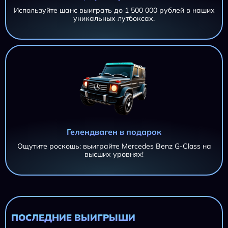
Используйте шанс выиграть до 1 500 000 рублей в наших
уникальных лутбоксах.
AZTEC CLUSTERS AZTEC CLUSTERS AZTEC CLUSTERS
11 695,20 ₽
AZTEC CLUSTERS
iri***@***.ru
AZTEC CLUSTERS
11 695,20 ₽
iri***@***.ru
AZTEC CLUSTERS
11 695,20 ₽
Гелендваген в подарок
iri***@***.ru
Ощутите роскошь: выиграйте Mercedes Benz G-Class на
высших уровнях!
AZTEC CLUSTERS
11 695,20 ₽
iri***@***.ru
AZTEC CLUSTERS
11 695,20 ₽
iri***@***.ru
ПОСЛЕДНИЕ ВЫИГРЫШИ