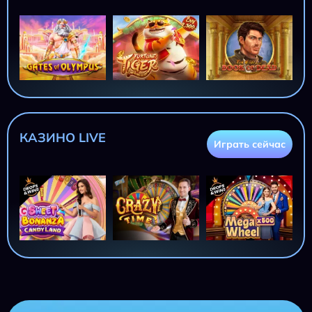
КАЗИНО LIVE
Играть сейчас