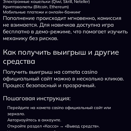
Электронные кошельки (Qiwi, Skrill, Neteller)
Криптовалюты (Bitcoin, Ethereum)
Мобильные платежи и онлайн-банкинг
Пополнение происходит мгновенно, комиссия
не взимается. Для новичков доступна игра
бесплатно в демо-режиме, что помогает изучить
механику без рисков.
Как получить выигрыш и другие
средства
Получить выигрыш на cometa casino
официальный сайт можно в несколько кликов.
Процесс безопасный и прозрачный.
Пошаговая инструкция:
Перейдите на комета casino официальный сайт или
зеркало.
Авторизуйтесь в аккаунте.
Откройте раздел «Касса» → «Вывод средств».