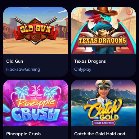
Old Gun
Texas Dragons
HacksawGaming
Onlyplay
Pineapple Crush
Catch the Gold Hold and Win