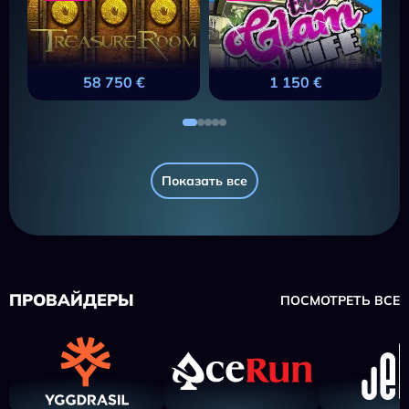
58 750 €
1 150 €
Показать все
ПРОВАЙДЕРЫ
ПОСМОТРЕТЬ ВСЕ