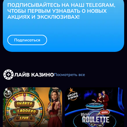
ПОДПИСЫВАЙТЕСЬ НА НАШ TELEGRAM,
ЧТОБЫ ПЕРВЫМ УЗНАВАТЬ О НОВЫХ
АКЦИЯХ И ЭКСКЛЮЗИВАХ!
Подписаться
ЛАЙВ КАЗИНО
Посмотреть все