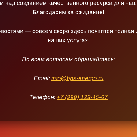
 над созданием качественного ресурса для наш
Благодарим за ожидание!
овостями — совсем скоро здесь появится полная
наших услугах.
По всем вопросам обращайтесь:
Email:
info@bps-energo.ru
Телефон:
+7 (999) 123-45-67