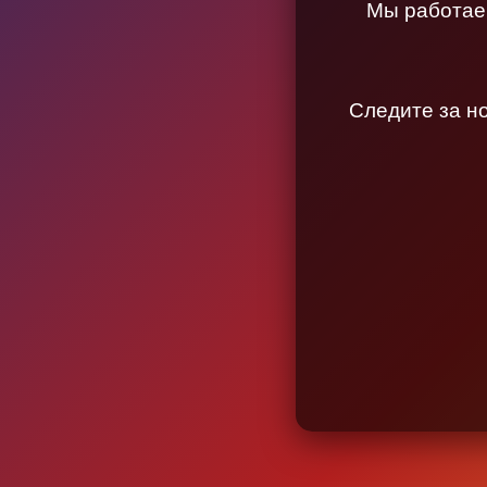
Мы работаем
Следите за н