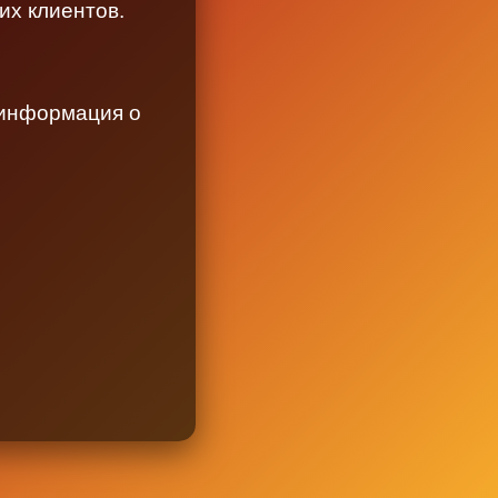
их клиентов.
 информация о