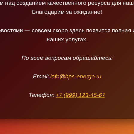
 над созданием качественного ресурса для наш
Благодарим за ожидание!
овостями — совсем скоро здесь появится полная
наших услугах.
По всем вопросам обращайтесь:
Email:
info@bps-energo.ru
Телефон:
+7 (999) 123-45-67