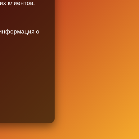
их клиентов.
 информация о