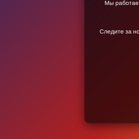
Мы работаем
Следите за н