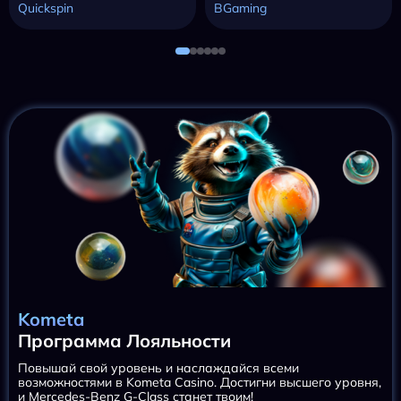
Quickspin
BGaming
Kometa
Программа Лояльности
Повышай свой уровень и наслаждайся всеми
возможностями в Kometa Casino. Достигни высшего уровня,
и Mercedes-Benz G-Class станет твоим!