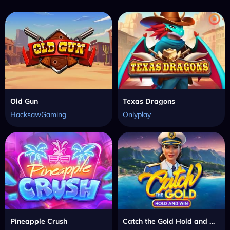
Old Gun
Texas Dragons
HacksawGaming
Onlyplay
Pineapple Crush
Catch the Gold Hold and Win