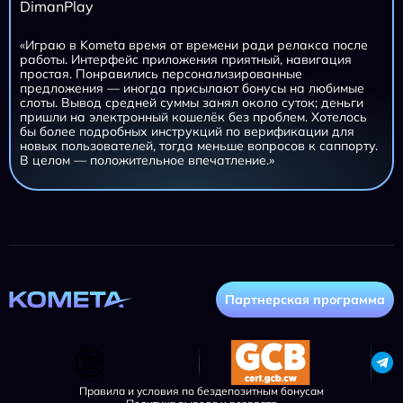
DimanPlay
«Играю в Kometa время от времени ради релакса после
работы. Интерфейс приложения приятный, навигация
простая. Понравились персонализированные
предложения — иногда присылают бонусы на любимые
слоты. Вывод средней суммы занял около суток; деньги
пришли на электронный кошелёк без проблем. Хотелось
бы более подробных инструкций по верификации для
новых пользователей, тогда меньше вопросов к саппорту.
В целом — положительное впечатление.»
Партнерская программа
Правила и условия по бездепозитным бонусам