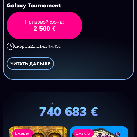
Galaxy Tournament
Призовой фонд:
2 500 €
Скоро:
22
д.
31
ч.
34
м.
44
с.
ЧИТАТЬ ДАЛЬШЕ
740 683 €
Джекпот
Джекпот