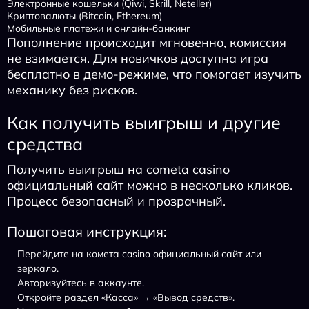
Электронные кошельки (Qiwi, Skrill, Neteller)
Криптовалюты (Bitcoin, Ethereum)
Мобильные платежи и онлайн-банкинг
Пополнение происходит мгновенно, комиссия
не взимается. Для новичков доступна игра
бесплатно в демо-режиме, что помогает изучить
механику без рисков.
Как получить выигрыш и другие
средства
Получить выигрыш на cometa casino
официальный сайт можно в несколько кликов.
Процесс безопасный и прозрачный.
Пошаговая инструкция:
Перейдите на комета casino официальный сайт или
зеркало.
Авторизуйтесь в аккаунте.
Откройте раздел «Касса» → «Вывод средств».