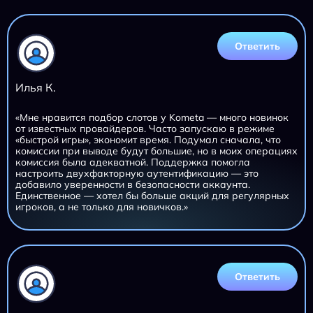
Ответить
Илья К.
«Мне нравится подбор слотов у Kometa — много новинок
от известных провайдеров. Часто запускаю в режиме
«быстрой игры», экономит время. Подумал сначала, что
комиссии при выводе будут большие, но в моих операциях
комиссия была адекватной. Поддержка помогла
настроить двухфакторную аутентификацию — это
добавило уверенности в безопасности аккаунта.
Единственное — хотел бы больше акций для регулярных
игроков, а не только для новичков.»
Ответить