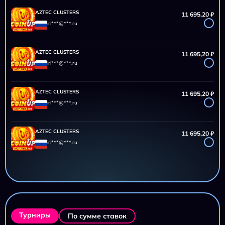
AZTEC CLUSTERS
11 695,20 ₽
iri***@***.ru
AZTEC CLUSTERS
11 695,20 ₽
iri***@***.ru
AZTEC CLUSTERS
11 695,20 ₽
iri***@***.ru
AZTEC CLUSTERS
11 695,20 ₽
iri***@***.ru
AZTEC CLUSTERS
11 695,20 ₽
iri***@***.ru
Турниры
По сумме ставок