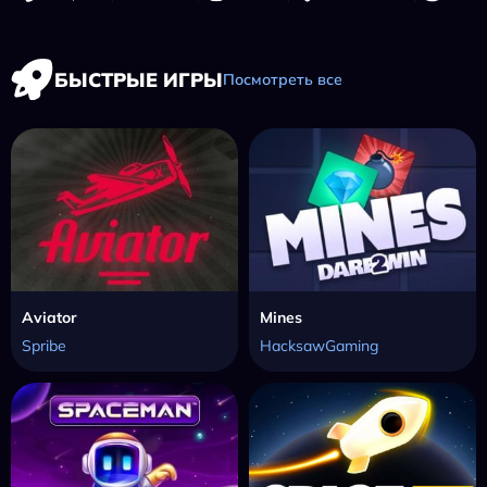
БЫСТРЫЕ ИГРЫ
Посмотреть все
Aviator
Mines
Spribe
HacksawGaming