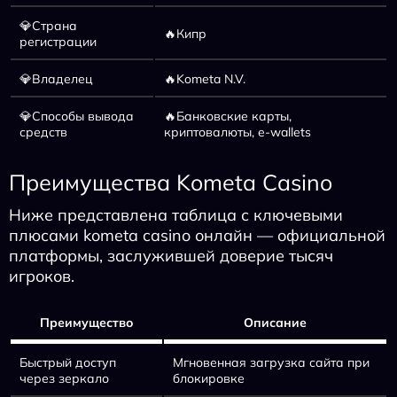
💎Страна
🔥Кипр
регистрации
💎Владелец
🔥Kometa N.V.
💎Способы вывода
🔥Банковские карты,
средств
криптовалюты, e-wallets
Преимущества Kometa Casino
Ниже представлена таблица с ключевыми
плюсами kometa casino онлайн — официальной
платформы, заслужившей доверие тысяч
игроков.
Преимущество
Описание
Быстрый доступ
Мгновенная загрузка сайта при
через зеркало
блокировке