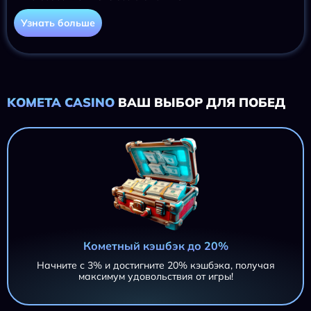
Узнать больше
KOMETA CASINO
ВАШ ВЫБОР ДЛЯ ПОБЕД
Кометный кэшбэк до 20%
Начните с 3% и достигните 20% кэшбэка, получая
максимум удовольствия от игры!