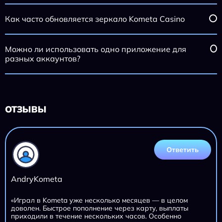
Как часто обновляется зеркало Kometa Casino
Можно ли использовать одно приложение для
разных аккаунтов?
ОТЗЫВЫ
Ответить
AndryKometa
«Играл в Kometa уже несколько месяцев — в целом
доволен. Быстрое пополнение через карту, выплаты
приходили в течение нескольких часов. Особенно