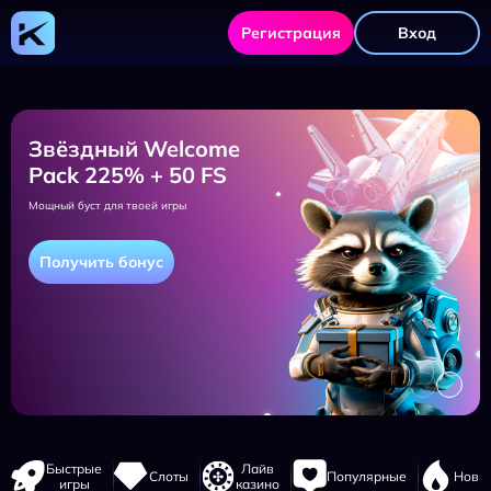
Регистрация
Вход
Звёздный Welcome
Pack 225% + 50 FS
Мощный буст для твоей игры
Получить бонус
Быстрые
Лайв
Слоты
Популярные
Новы
игры
казино