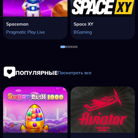
Spaceman
Space XY
Pragmatic Play Live
BGaming
ПОПУЛЯРНЫЕ
Посмотреть все