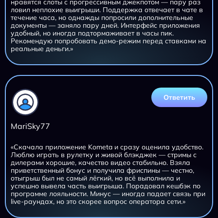
нравятся слоты с прогрессивным джекпотом — пару раз
ловил неплохие выигрыши. Поддержка отвечает в чате в
течение часа, но однажды попросили дополнительные
документы — заняло пару дней. Интерфейс приложения
удобный, но иногда подтормаживает в часы пик.
Рекомендую попробовать демо-режим перед ставками на
реальные деньги.»
Ответить
MariSky77
«Скачала приложение Kometa и сразу оценила удобство.
Люблю играть в рулетку и живой блэкджек — стримы с
дилерами хорошие, качество видео стабильно. Взяла
приветственный бонус и получила фриспины — честно,
отыгрыш был не самый лёгкий, но всё выполнила и
успешно вывела часть выигрыша. Порадовал кешбэк по
программе лояльности. Минус — иногда падает связь при
live-раундах, но это скорее вопрос оператора сети.»