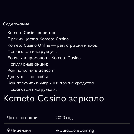
Содержание
Kometa Casino зеркало
Преимущества Kometa Casino
Kometa Casino Online — регистрация и вход
Пошаговая инструкция:
Бонусы и промокоды Kometa Casino
Популярные акции:
Как пополнить депозит
Доступные способы:
Как получить выигрыш и другие средства
Пошаговая инструкция:
Kometa Casino зеркало
Дата основания
2020 год
💎Лицензия
🔥Curacao eGaming