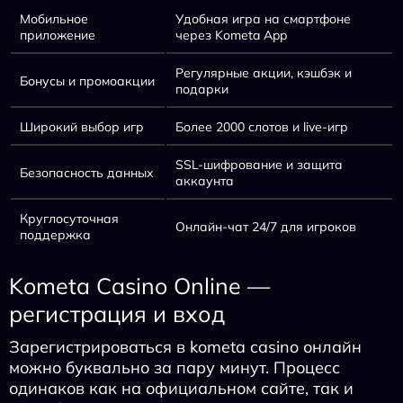
Мобильное
Удобная игра на смартфоне
приложение
через Kometa App
Регулярные акции, кэшбэк и
Бонусы и промоакции
подарки
Широкий выбор игр
Более 2000 слотов и live-игр
SSL-шифрование и защита
Безопасность данных
аккаунта
Круглосуточная
Онлайн-чат 24/7 для игроков
поддержка
Kometa Casino Online —
регистрация и вход
Зарегистрироваться в kometa casino онлайн
можно буквально за пару минут. Процесс
одинаков как на официальном сайте, так и