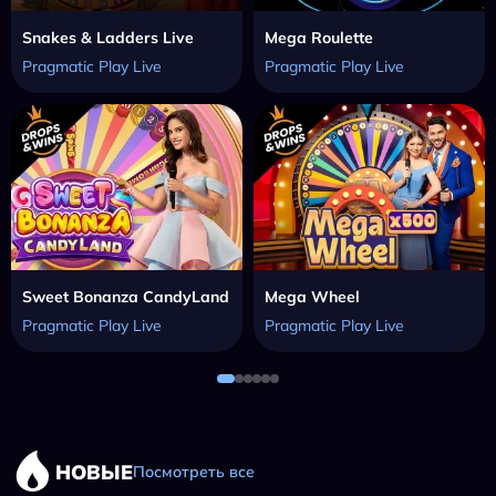
Snakes & Ladders Live
Mega Roulette
Pragmatic Play Live
Pragmatic Play Live
Sweet Bonanza CandyLand
Mega Wheel
Pragmatic Play Live
Pragmatic Play Live
НОВЫЕ
Посмотреть все