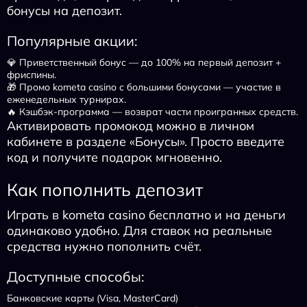
бонусы на депозит.
Популярные акции:
💎 Приветственный бонус — до 100% на первый депозит +
фриспины.
🎁 Промо kometa casino с большими бонусами — участие в
еженедельных турнирах.
🔥 Кэшбэк-программа — возврат части проигранных средств.
Активировать промокод можно в личном
кабинете в разделе «Бонусы». Просто введите
код и получите подарок мгновенно.
Как пополнить депозит
Играть в kometa casino бесплатно и на деньги
одинаково удобно. Для ставок на реальные
средства нужно пополнить счёт.
Доступные способы:
Банковские карты (Visa, MasterCard)