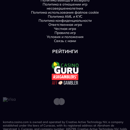
Политика вывода и возврата
Политика в отношении игр
несовершеннолетних
Политика использования файлов cookie
Политика AML и KYC
Политика конфиденциальности
Ответственная игра
Честная игра
Правила игр
Условия и положения
Связь с нами
РЕЙТИНГИ
kometa.casino.com is owned and operated by Creative Active Technology N.V, a company
established under the laws of Curacao, with its registered address at Abraham de
Veerstraat 1, Curaçao, and company number: 165799. Creative Active Technology N.V. holds