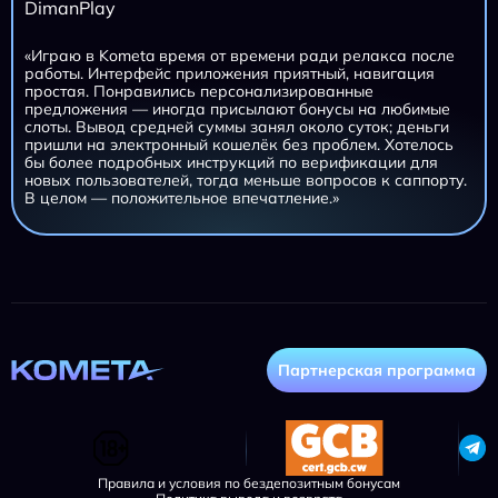
DimanPlay
«Играю в Kometa время от времени ради релакса после
работы. Интерфейс приложения приятный, навигация
простая. Понравились персонализированные
предложения — иногда присылают бонусы на любимые
слоты. Вывод средней суммы занял около суток; деньги
пришли на электронный кошелёк без проблем. Хотелось
бы более подробных инструкций по верификации для
новых пользователей, тогда меньше вопросов к саппорту.
В целом — положительное впечатление.»
Партнерская программа
Правила и условия по бездепозитным бонусам