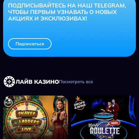
ПОДПИСЫВАЙТЕСЬ НА НАШ TELEGRAM,
ЧТОБЫ ПЕРВЫМ УЗНАВАТЬ О НОВЫХ
АКЦИЯХ И ЭКСКЛЮЗИВАХ!
Подписаться
ЛАЙВ КАЗИНО
Посмотреть все