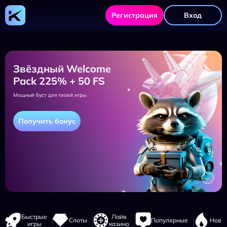
Регистрация
Вход
Звёздный Welcome
Pack 225% + 50 FS
Мощный буст для твоей игры
Получить бонус
Быстрые
Лайв
Слоты
Популярные
Новы
игры
казино