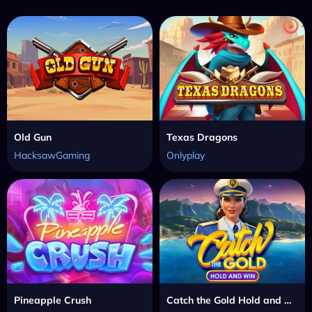
Old Gun
Texas Dragons
HacksawGaming
Onlyplay
Pineapple Crush
Catch the Gold Hold and Win