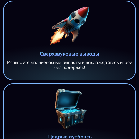
Сверхзвуковые выводы
Испытайте молниеносные выплаты и наслаждайтесь игрой
без задержек!
Щедрые лутбоксы