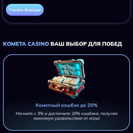
Узнать больше
KOMETA CASINO
ВАШ ВЫБОР ДЛЯ ПОБЕД
Кометный кэшбэк до 20%
Начните с 3% и достигните 20% кэшбэка, получая
максимум удовольствия от игры!