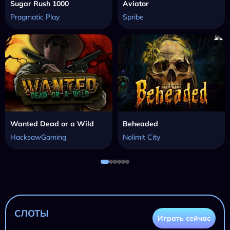
Sugar Rush 1000
Aviator
Pragmatic Play
Spribe
Wanted Dead or a Wild
Beheaded
HacksawGaming
Nolimit City
СЛОТЫ
Играть сейчас