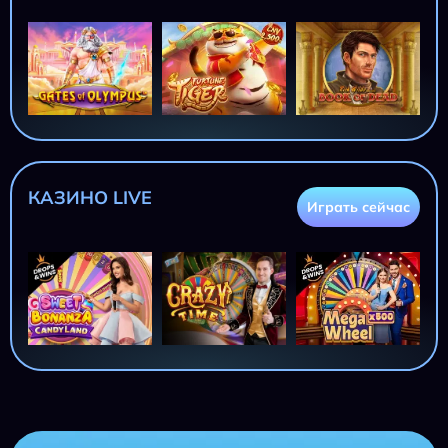
КАЗИНО LIVE
Играть сейчас