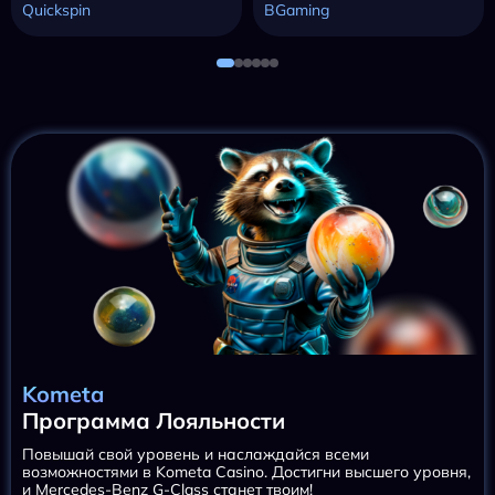
Quickspin
BGaming
Kometa
Программа Лояльности
Повышай свой уровень и наслаждайся всеми
возможностями в Kometa Casino. Достигни высшего уровня,
и Mercedes-Benz G-Class станет твоим!