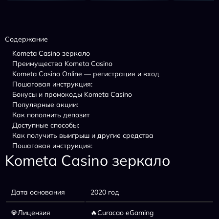
Содержание
Kometa Casino зеркало
Преимущества Kometa Casino
Kometa Casino Online — регистрация и вход
Пошаговая инструкция:
Бонусы и промокоды Kometa Casino
Популярные акции:
Как пополнить депозит
Доступные способы:
Как получить выигрыш и другие средства
Пошаговая инструкция:
Kometa Casino зеркало
Дата основания
2020 год
💎Лицензия
🔥Curacao eGaming