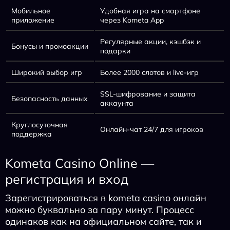
Мобильное
Удобная игра на смартфоне
приложение
через Kometa App
Регулярные акции, кэшбэк и
Бонусы и промоакции
подарки
Широкий выбор игр
Более 2000 слотов и live-игр
SSL-шифрование и защита
Безопасность данных
аккаунта
Круглосуточная
Онлайн-чат 24/7 для игроков
поддержка
Kometa Casino Online —
регистрация и вход
Зарегистрироваться в kometa casino онлайн
можно буквально за пару минут. Процесс
одинаков как на официальном сайте, так и